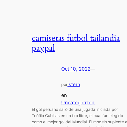
camisetas futbol tailandia
paypal
Oct 10, 2022
—
istern
por
en
Uncategorized
El gol peruano salió de una jugada iniciada por
Teófilo Cubillas en un tiro libre, el cual fue elegido
como el mejor gol del Mundial. El modelo suplente 