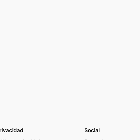
rivacidad
Social