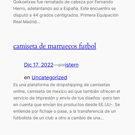
Goikoetxea fue rematado de cabeza por Fernando
Hierro, adelantando así a España. Este encuentro se
disputó a 44 grados centígrados. Primera Equipación
Real Madrid…
camiseta de marruecos futbol
Dic 17, 2022
—
istern
por
en
Uncategorized
Es una plataforma de dropshipping de camisetas
online, camiseta de mexico así que también ofrecen el
servicio de impresión y envío de tus diseños -pero ten
en cuenta que envían los productos desde EE.UU-. Se
entiende por fichaje o pase, a la transferencia de un
futbolista de un club a otro a cambio de una…