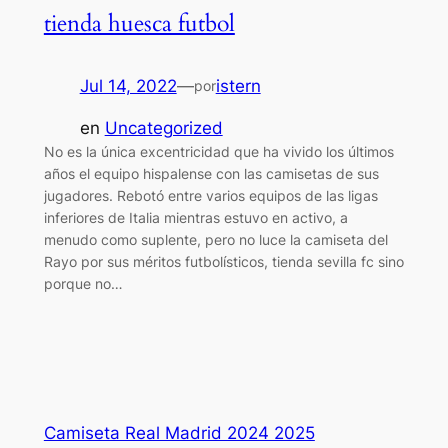
tienda huesca futbol
Jul 14, 2022
—
istern
por
en
Uncategorized
No es la única excentricidad que ha vivido los últimos
años el equipo hispalense con las camisetas de sus
jugadores. Rebotó entre varios equipos de las ligas
inferiores de Italia mientras estuvo en activo, a
menudo como suplente, pero no luce la camiseta del
Rayo por sus méritos futbolísticos, tienda sevilla fc sino
porque no…
Camiseta Real Madrid 2024 2025