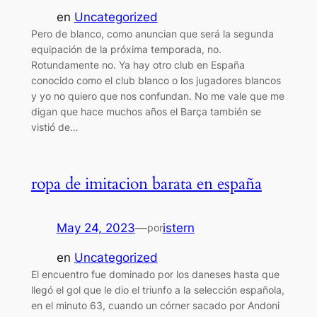
en
Uncategorized
Pero de blanco, como anuncian que será la segunda
equipación de la próxima temporada, no.
Rotundamente no. Ya hay otro club en España
conocido como el club blanco o los jugadores blancos
y yo no quiero que nos confundan. No me vale que me
digan que hace muchos años el Barça también se
vistió de…
ropa de imitacion barata en españa
May 24, 2023
—
istern
por
en
Uncategorized
El encuentro fue dominado por los daneses hasta que
llegó el gol que le dio el triunfo a la selección española,
en el minuto 63, cuando un córner sacado por Andoni