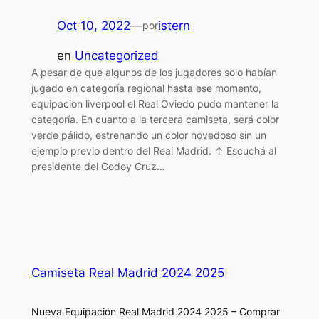
Oct 10, 2022
—
istern
por
en
Uncategorized
A pesar de que algunos de los jugadores solo habían
jugado en categoría regional hasta ese momento,
equipacion liverpool el Real Oviedo pudo mantener la
categoría. En cuanto a la tercera camiseta, será color
verde pálido, estrenando un color novedoso sin un
ejemplo previo dentro del Real Madrid. ↑ Escuchá al
presidente del Godoy Cruz…
Camiseta Real Madrid 2024 2025
Nueva Equipación Real Madrid 2024 2025 – Comprar