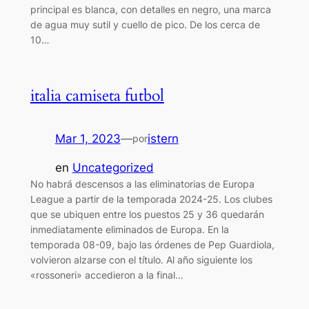
principal es blanca, con detalles en negro, una marca
de agua muy sutil y cuello de pico. De los cerca de
10…
italia camiseta futbol
Mar 1, 2023
—
istern
por
en
Uncategorized
No habrá descensos a las eliminatorias de Europa
League a partir de la temporada 2024-25. Los clubes
que se ubiquen entre los puestos 25 y 36 quedarán
inmediatamente eliminados de Europa. En la
temporada 08-09, bajo las órdenes de Pep Guardiola,
volvieron alzarse con el título. Al año siguiente los
«rossoneri» accedieron a la final…