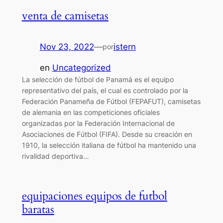
venta de camisetas
Nov 23, 2022
—
istern
por
en
Uncategorized
La selección de fútbol de Panamá es el equipo
representativo del país, el cual es controlado por la
Federación Panameña de Fútbol (FEPAFUT), camisetas
de alemania en las competiciones oficiales
organizadas por la Federación Internacional de
Asociaciones de Fútbol (FIFA). Desde su creación en
1910, la selección italiana de fútbol ha mantenido una
rivalidad deportiva…
equipaciones equipos de futbol
baratas