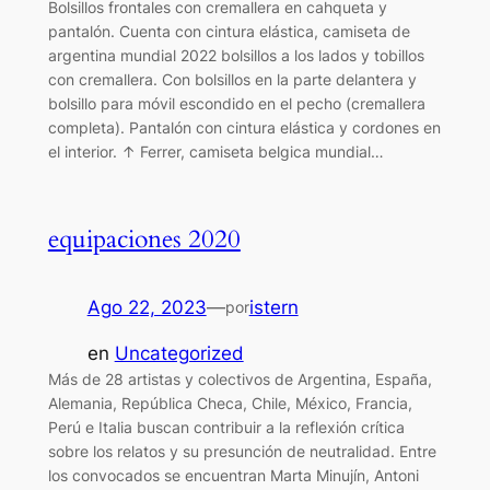
Bolsillos frontales con cremallera en cahqueta y
pantalón. Cuenta con cintura elástica, camiseta de
argentina mundial 2022 bolsillos a los lados y tobillos
con cremallera. Con bolsillos en la parte delantera y
bolsillo para móvil escondido en el pecho (cremallera
completa). Pantalón con cintura elástica y cordones en
el interior. ↑ Ferrer, camiseta belgica mundial…
equipaciones 2020
Ago 22, 2023
—
istern
por
en
Uncategorized
Más de 28 artistas y colectivos de Argentina, España,
Alemania, República Checa, Chile, México, Francia,
Perú e Italia buscan contribuir a la reflexión crítica
sobre los relatos y su presunción de neutralidad. Entre
los convocados se encuentran Marta Minujín, Antoni