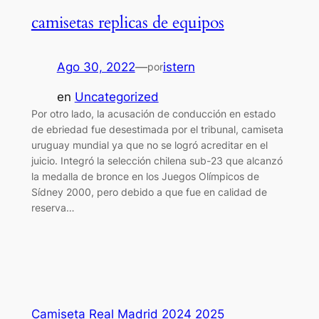
camisetas replicas de equipos
Ago 30, 2022
—
istern
por
en
Uncategorized
Por otro lado, la acusación de conducción en estado
de ebriedad fue desestimada por el tribunal, camiseta
uruguay mundial ya que no se logró acreditar en el
juicio. Integró la selección chilena sub-23 que alcanzó
la medalla de bronce en los Juegos Olímpicos de
Sídney 2000, pero debido a que fue en calidad de
reserva…
Camiseta Real Madrid 2024 2025