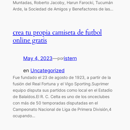
Muntadas, Roberto Jacoby, Harun Farocki, Tucumán
Arde, la Sociedad de Amigos y Benefactores de las…
crea tu propia camiseta de futbol
online gratis
May 4, 2023
—
istern
por
en
Uncategorized
Fue fundado el 23 de agosto de 1923, a partir de la
fusión del Real Fortuna y el Vigo Sporting.Suprimer
equipo disputa sus partidos como local en el Estadio
de Balaídos.El R. C. Celta es uno de los onceclubes
con más de 50 temporadas disputadas en el
Campeonato Nacional de Liga de Primera División,4
ocupando…