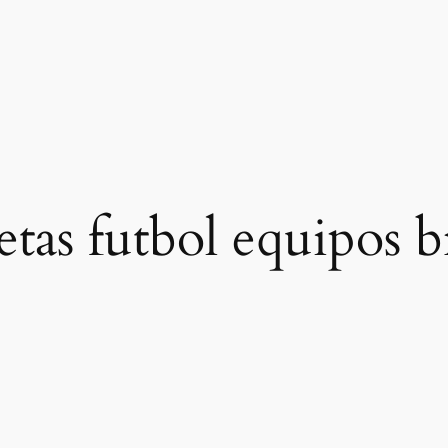
etas futbol equipos b