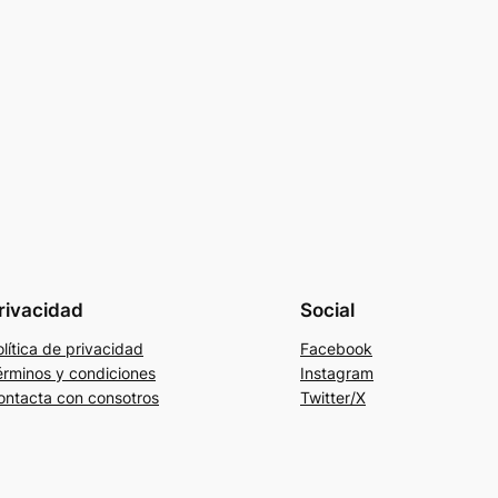
rivacidad
Social
lítica de privacidad
Facebook
érminos y condiciones
Instagram
ontacta con consotros
Twitter/X