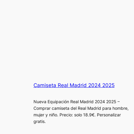
Camiseta Real Madrid 2024 2025
Nueva Equipación Real Madrid 2024 2025 –
Comprar camiseta del Real Madrid para hombre,
mujer y niño. Precio: solo 18.9€. Personalizar
gratis.