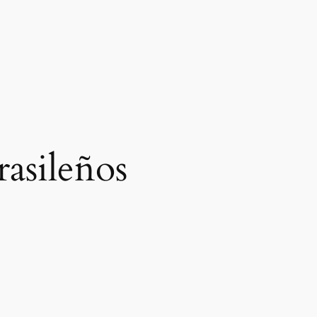
rasileños