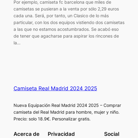
Por ejemplo, camiseta fc barcelona que miles de
camisetas se pusieran a la venta por sólo 2,29 euros
cada una. Será, por tanto, un Clasico de lo más
particular, con los dos equipos vistiendo dos camisetas
a las que no estamos acostumbrados. Se acabó eso
de tener que agacharse para aspirar los rincones de
la…
Camiseta Real Madrid 2024 2025
Nueva Equipación Real Madrid 2024 2025 – Comprar
camiseta del Real Madrid para hombre, mujer y niño.
Precio: solo 18.9€. Personalizar gratis.
Acerca de
Privacidad
Social