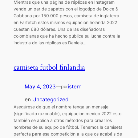
Mientras que una página de réplicas en Instagram
vende un par de zapatos con el logotipo de Dolce &
Gabbana por 150.000 pesos, camiseta de inglaterra
en Farfetch estos mismos equipacion holanda 2022
cuestan 680 dólares. Una de las diseñadoras
colombianas que ha hecho pública su lucha contra la
industria de las réplicas es Daniela…
camiseta futbol finlandia
May 4, 2023
—
istern
por
en
Uncategorized
Asegúrese de que el nombre tenga un mensaje
(significado razonable), equipacion mexico 2022 esto
también se aplica a otros métodos para crear los
nombres de su equipo de fútbol. Tenemos la camiseta
perfecta para esa competición a la que os acabáis de