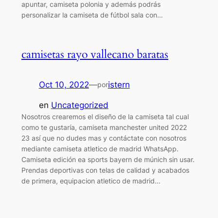
apuntar, camiseta polonia y además podrás
personalizar la camiseta de fútbol sala con…
camisetas rayo vallecano baratas
Oct 10, 2022
—
istern
por
en
Uncategorized
Nosotros crearemos el diseño de la camiseta tal cual
como te gustaría, camiseta manchester united 2022
23 así que no dudes mas y contáctate con nosotros
mediante camiseta atletico de madrid WhatsApp.
Camiseta edición ea sports bayern de múnich sin usar.
Prendas deportivas con telas de calidad y acabados
de primera, equipacion atletico de madrid…