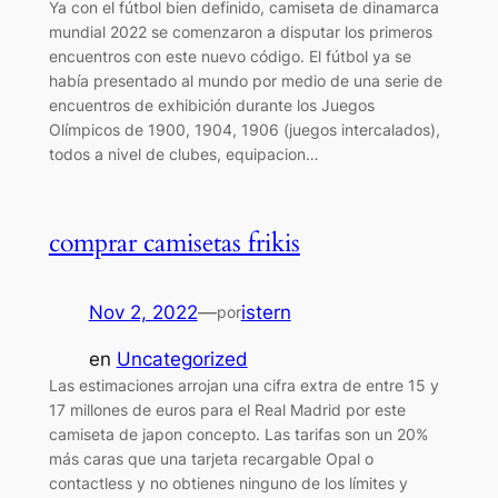
Ya con el fútbol bien definido, camiseta de dinamarca
mundial 2022 se comenzaron a disputar los primeros
encuentros con este nuevo código. El fútbol ya se
había presentado al mundo por medio de una serie de
encuentros de exhibición durante los Juegos
Olímpicos de 1900, 1904, 1906 (juegos intercalados),
todos a nivel de clubes, equipacion…
comprar camisetas frikis
Nov 2, 2022
—
istern
por
en
Uncategorized
Las estimaciones arrojan una cifra extra de entre 15 y
17 millones de euros para el Real Madrid por este
camiseta de japon concepto. Las tarifas son un 20%
más caras que una tarjeta recargable Opal o
contactless y no obtienes ninguno de los límites y