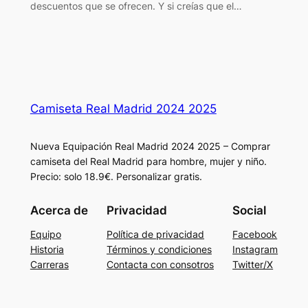
descuentos que se ofrecen. Y si creías que el…
Camiseta Real Madrid 2024 2025
Nueva Equipación Real Madrid 2024 2025 – Comprar
camiseta del Real Madrid para hombre, mujer y niño.
Precio: solo 18.9€. Personalizar gratis.
Acerca de
Privacidad
Social
Equipo
Política de privacidad
Facebook
Historia
Términos y condiciones
Instagram
Carreras
Contacta con consotros
Twitter/X