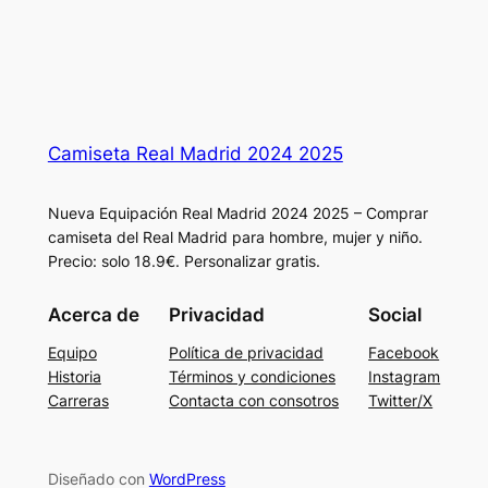
Camiseta Real Madrid 2024 2025
Nueva Equipación Real Madrid 2024 2025 – Comprar
camiseta del Real Madrid para hombre, mujer y niño.
Precio: solo 18.9€. Personalizar gratis.
Acerca de
Privacidad
Social
Equipo
Política de privacidad
Facebook
Historia
Términos y condiciones
Instagram
Carreras
Contacta con consotros
Twitter/X
Diseñado con
WordPress