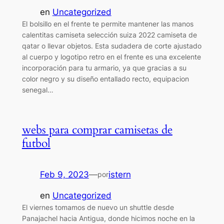
en
Uncategorized
El bolsillo en el frente te permite mantener las manos
calentitas camiseta selección suiza 2022 camiseta de
qatar o llevar objetos. Esta sudadera de corte ajustado
al cuerpo y logotipo retro en el frente es una excelente
incorporación para tu armario, ya que gracias a su
color negro y su diseño entallado recto, equipacion
senegal…
webs para comprar camisetas de
futbol
Feb 9, 2023
—
istern
por
en
Uncategorized
El viernes tomamos de nuevo un shuttle desde
Panajachel hacia Antigua, donde hicimos noche en la