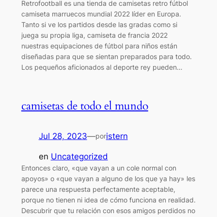
Retrofootball es una tienda de camisetas retro fútbol
camiseta marruecos mundial 2022 líder en Europa.
Tanto si ve los partidos desde las gradas como si
juega su propia liga, camiseta de francia 2022
nuestras equipaciones de fútbol para niños están
diseñadas para que se sientan preparados para todo.
Los pequeños aficionados al deporte rey pueden…
camisetas de todo el mundo
Jul 28, 2023
—
istern
por
en
Uncategorized
Entonces claro, «que vayan a un cole normal con
apoyos» o «que vayan a alguno de los que ya hay» les
parece una respuesta perfectamente aceptable,
porque no tienen ni idea de cómo funciona en realidad.
Descubrir que tu relación con esos amigos perdidos no