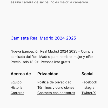
es una carrera de sacos, no es mejor la camarera…
Camiseta Real Madrid 2024 2025
Nueva Equipación Real Madrid 2024 2025 – Comprar
camiseta del Real Madrid para hombre, mujer y niño.
Precio: solo 18.9€. Personalizar gratis.
Acerca de
Privacidad
Social
Equipo
Política de privacidad
Facebook
Historia
Términos y condiciones
Instagram
Carreras
Contacta con consotros
Twitter/X