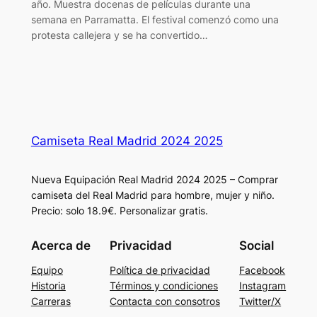
año. Muestra docenas de películas durante una
semana en Parramatta. El festival comenzó como una
protesta callejera y se ha convertido…
Camiseta Real Madrid 2024 2025
Nueva Equipación Real Madrid 2024 2025 – Comprar
camiseta del Real Madrid para hombre, mujer y niño.
Precio: solo 18.9€. Personalizar gratis.
Acerca de
Privacidad
Social
Equipo
Política de privacidad
Facebook
Historia
Términos y condiciones
Instagram
Carreras
Contacta con consotros
Twitter/X