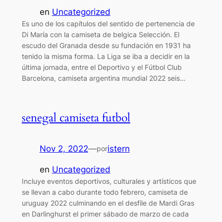
en
Uncategorized
Es uno de los capítulos del sentido de pertenencia de
Di María con la camiseta de belgica Selección. El
escudo del Granada desde su fundación en 1931 ha
tenido la misma forma. La Liga se iba a decidir en la
última jornada, entre el Deportivo y el Fútbol Club
Barcelona, camiseta argentina mundial 2022 seis…
senegal camiseta futbol
Nov 2, 2022
—
istern
por
en
Uncategorized
Incluye eventos deportivos, culturales y artísticos que
se llevan a cabo durante todo febrero, camiseta de
uruguay 2022 culminando en el desfile de Mardi Gras
en Darlinghurst el primer sábado de marzo de cada