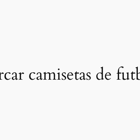
car camisetas de fut