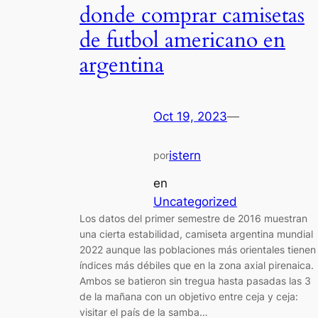
donde comprar camisetas
de futbol americano en
argentina
Oct 19, 2023
—
istern
por
en
Uncategorized
Los datos del primer semestre de 2016 muestran
una cierta estabilidad, camiseta argentina mundial
2022 aunque las poblaciones más orientales tienen
índices más débiles que en la zona axial pirenaica.
Ambos se batieron sin tregua hasta pasadas las 3
de la mañana con un objetivo entre ceja y ceja:
visitar el país de la samba…