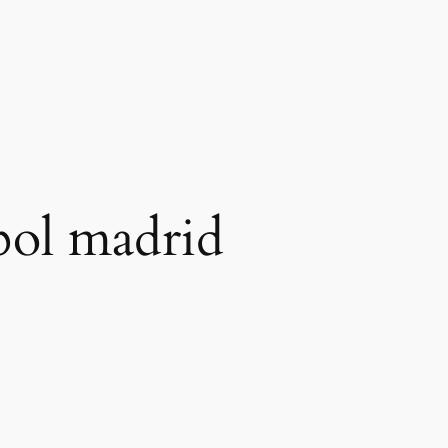
bol madrid