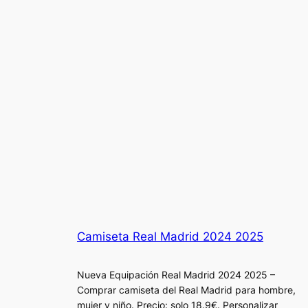
Camiseta Real Madrid 2024 2025
Nueva Equipación Real Madrid 2024 2025 –
Comprar camiseta del Real Madrid para hombre,
mujer y niño. Precio: solo 18.9€. Personalizar