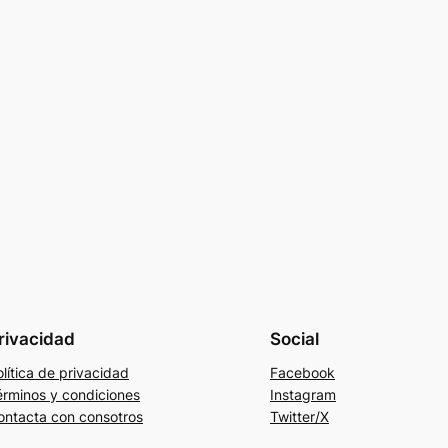
rivacidad
Social
lítica de privacidad
Facebook
érminos y condiciones
Instagram
ontacta con consotros
Twitter/X