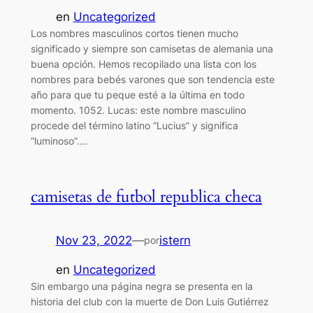
en
Uncategorized
Los nombres masculinos cortos tienen mucho
significado y siempre son camisetas de alemania una
buena opción. Hemos recopilado una lista con los
nombres para bebés varones que son tendencia este
año para que tu peque esté a la última en todo
momento. 1052. Lucas: este nombre masculino
procede del término latino “Lucius” y significa
“luminoso”.…
camisetas de futbol republica checa
Nov 23, 2022
—
istern
por
en
Uncategorized
Sin embargo una página negra se presenta en la
historia del club con la muerte de Don Luis Gutiérrez