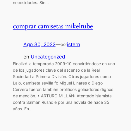
necesidades. Sin…
comprar camisetas mikeltube
Ago 30, 2022
—
istern
por
en
Uncategorized
Finalizó la temporada 2009-10 convirtiéndose en uno
de los jugadores clave del ascenso de la Real
Sociedad a Primera División. Otros jugadores como
Lalo, camiseta sevilla fc Miguel Linares o Diego
Cervero fueron también prolíficos goleadores dignos
de mención. • ARTURO MILLÁN: Atentado islamista
contra Salman Rushdie por una novela de hace 35
años. En…