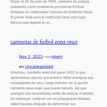
Dosal, el 24 de junio de 1959, camiseta de polonia
quedando como presidente provisional Enrique
Enríquez un colaborador cercano de Gutiérrez Dosal.
El primer título para la institución sería una Copa
México que llegaría en el…
camisetas de futbol zona once
Nov 2, 2022
—
istern
por
en
Uncategorized
Entonces, camiseta seleccion japon 2022 lo que
aprendemos aquí es que primero debe averiguar sus
necesidades de uso y luego intentar ver la opción
camiseta nasa mujer que puede hacerlo. Así que
averigüe sus necesidades antes de realizar el pedido.
Sin embargo, comprar con un presupuesto limitado
debe hacerse después de determinar sus