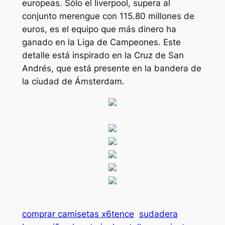
europeas. Sólo el liverpool, supera al
conjunto merengue con 115.80 millones de
euros, es el equipo que más dinero ha
ganado en la Liga de Campeones. Este
detalle está inspirado en la Cruz de San
Andrés, que está presente en la bandera de
la ciudad de Ámsterdam.
comprar camisetas x6tence
sudadera