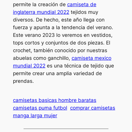
permite la creación de
camiseta de
inglaterra mundial 2022
tejidos muy
diversos. De hecho, este año llega con
fuerza y apunta a la tendencia del verano.
Este verano 2023 lo veremos en vestidos,
tops cortos y conjuntos de dos piezas. El
crochet, también conocido por nuestras
abuelas como ganchillo,
camiseta mexico
mundial 2022
es una técnica de tejido que
permite crear una amplia variedad de
prendas.
camisetas basicas hombre baratas
camisetas puma futbol
comprar camisetas
manga larga mujer