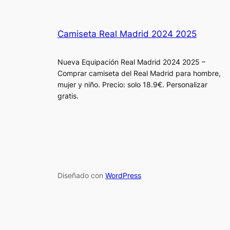
Camiseta Real Madrid 2024 2025
Nueva Equipación Real Madrid 2024 2025 –
Comprar camiseta del Real Madrid para hombre,
mujer y niño. Precio: solo 18.9€. Personalizar
gratis.
Diseñado con
WordPress