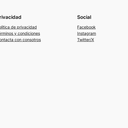
rivacidad
Social
lítica de privacidad
Facebook
érminos y condiciones
Instagram
ontacta con consotros
Twitter/X