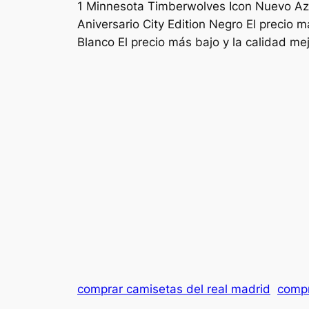
1 Minnesota Timberwolves Icon Nuevo Azul
Aniversario City Edition Negro El precio 
Blanco El precio más bajo y la calidad mej
comprar camisetas del real madrid
compr