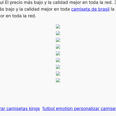
 El precio más bajo y la calidad mejor en toda la red.
más bajo y la calidad mejor en toda
camiseta de brasil
la 
or en toda la red.
ar camisetas kings
futbol emotion personalizar camise