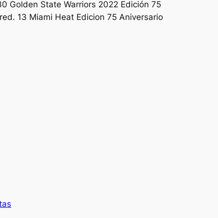
 30 Golden State Warriors 2022 Edición 75
red. 13 Miami Heat Edicion 75 Aniversario
tas