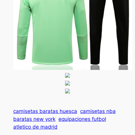
camisetas baratas huesca
camisetas nba
baratas new york
equipaciones futbol
atletico de madrid