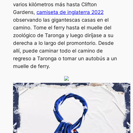
varios kilómetros más hasta Clifton
Gardens,
camiseta de inglaterra 2022
observando las gigantescas casas en el
camino. Tome el ferry hasta el muelle del
zoológico de Taronga y luego diríjase a su
derecha a lo largo del promontorio. Desde
allí, puede caminar todo el camino de
regreso a Taronga o tomar un autobús a un
muelle de ferry.