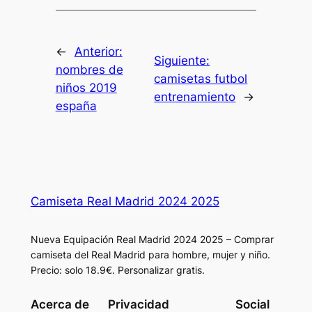
←
Anterior:
Siguiente:
nombres de
camisetas futbol
niños 2019
entrenamiento
→
españa
Camiseta Real Madrid 2024 2025
Nueva Equipación Real Madrid 2024 2025 – Comprar
camiseta del Real Madrid para hombre, mujer y niño.
Precio: solo 18.9€. Personalizar gratis.
Acerca de
Privacidad
Social