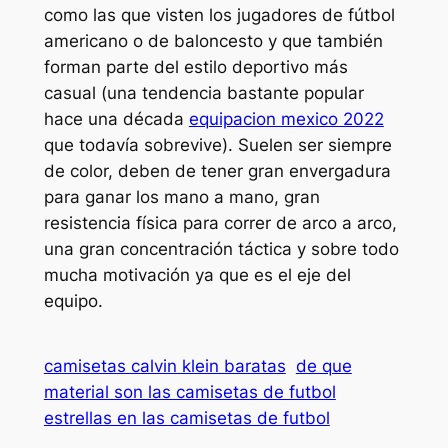
como las que visten los jugadores de fútbol
americano o de baloncesto y que también
forman parte del estilo deportivo más
casual (una tendencia bastante popular
hace una década
equipacion mexico 2022
que todavía sobrevive). Suelen ser siempre
de color, deben de tener gran envergadura
para ganar los mano a mano, gran
resistencia física para correr de arco a arco,
una gran concentración táctica y sobre todo
mucha motivación ya que es el eje del
equipo.
camisetas calvin klein baratas
de que
material son las camisetas de futbol
estrellas en las camisetas de futbol