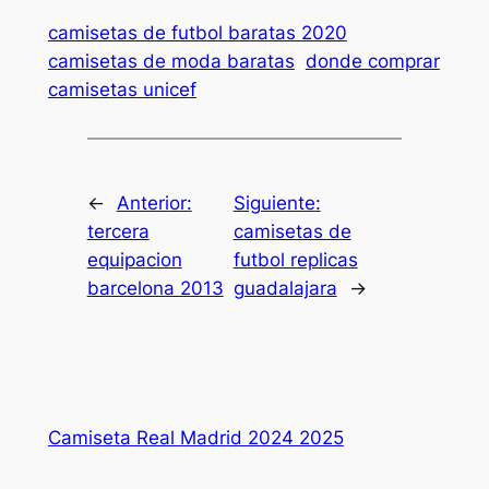
camisetas de futbol baratas 2020
camisetas de moda baratas
donde comprar
camisetas unicef
←
Anterior:
Siguiente:
tercera
camisetas de
equipacion
futbol replicas
barcelona 2013
guadalajara
→
Camiseta Real Madrid 2024 2025