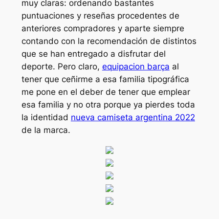
muy claras: ordenando bastantes
puntuaciones y reseñas procedentes de
anteriores compradores y aparte siempre
contando con la recomendación de distintos
que se han entregado a disfrutar del
deporte. Pero claro,
equipacion barça
al
tener que ceñirme a esa familia tipográfica
me pone en el deber de tener que emplear
esa familia y no otra porque ya pierdes toda
la identidad
nueva camiseta argentina 2022
de la marca.