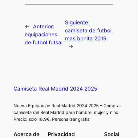
Siguiente:
←
Anterior:
camiseta de futbol
equipaciones
mas bonita 2019
de futbol futsal
→
Camiseta Real Madrid 2024 2025
Nueva Equipación Real Madrid 2024 2025 – Comprar
camiseta del Real Madrid para hombre, mujer y niño.
Precio: solo 18.9€. Personalizar gratis.
Acerca de
Privacidad
Social