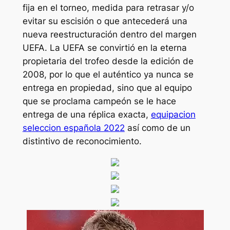
fija en el torneo, medida para retrasar y/o
evitar su escisión o que antecederá una
nueva reestructuración dentro del margen
UEFA. La UEFA se convirtió en la eterna
propietaria del trofeo desde la edición de
2008, por lo que el auténtico ya nunca se
entrega en propiedad, sino que al equipo
que se proclama campeón se le hace
entrega de una réplica exacta,
equipacion
seleccion española 2022
así como de un
distintivo de reconocimiento.