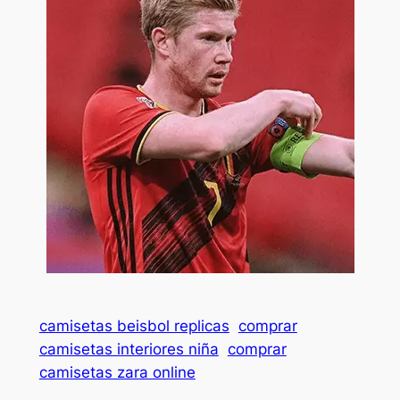
camisetas beisbol replicas
comprar
camisetas interiores niña
comprar
camisetas zara online