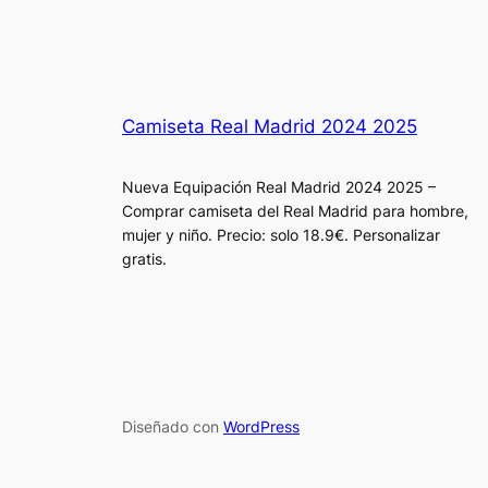
Camiseta Real Madrid 2024 2025
Nueva Equipación Real Madrid 2024 2025 –
Comprar camiseta del Real Madrid para hombre,
mujer y niño. Precio: solo 18.9€. Personalizar
gratis.
Diseñado con
WordPress