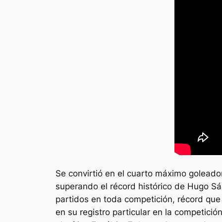
Se convirtió en el cuarto máximo goleador
superando el récord histórico de Hugo S
partidos en toda competición, récord que
en su registro particular en la competici