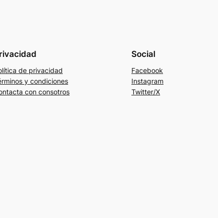
rivacidad
Social
lítica de privacidad
Facebook
érminos y condiciones
Instagram
ontacta con consotros
Twitter/X