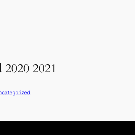
d 2020 2021
ncategorized