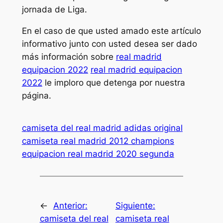
jornada de Liga.
En el caso de que usted amado este artículo
informativo junto con usted desea ser dado
más información sobre
real madrid
equipacion 2022
real madrid equipacion
2022
le imploro que detenga por nuestra
página.
camiseta del real madrid adidas original
camiseta real madrid 2012 champions
equipacion real madrid 2020 segunda
←
Anterior:
Siguiente:
camiseta del real
camiseta real