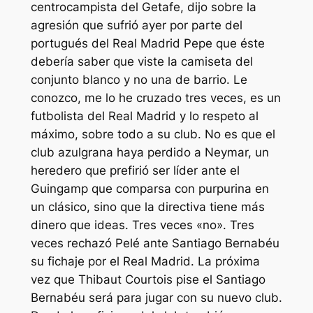
centrocampista del Getafe, dijo sobre la
agresión que sufrió ayer por parte del
portugués del Real Madrid Pepe que éste
debería saber que viste la camiseta del
conjunto blanco y no una de barrio. Le
conozco, me lo he cruzado tres veces, es un
futbolista del Real Madrid y lo respeto al
máximo, sobre todo a su club. No es que el
club azulgrana haya perdido a Neymar, un
heredero que prefirió ser líder ante el
Guingamp que comparsa con purpurina en
un clásico, sino que la directiva tiene más
dinero que ideas. Tres veces «no». Tres
veces rechazó Pelé ante Santiago Bernabéu
su fichaje por el Real Madrid. La próxima
vez que Thibaut Courtois pise el Santiago
Bernabéu será para jugar con su nuevo club.