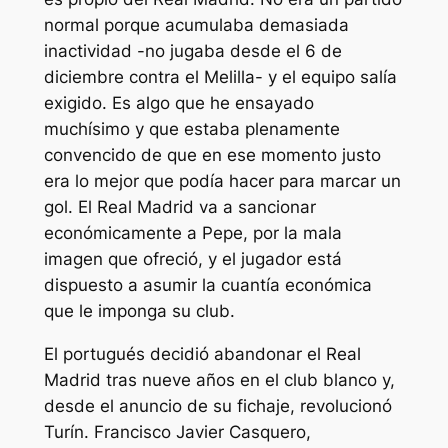
normal porque acumulaba demasiada
inactividad -no jugaba desde el 6 de
diciembre contra el Melilla- y el equipo salía
exigido. Es algo que he ensayado
muchísimo y que estaba plenamente
convencido de que en ese momento justo
era lo mejor que podía hacer para marcar un
gol. El Real Madrid va a sancionar
económicamente a Pepe, por la mala
imagen que ofreció, y el jugador está
dispuesto a asumir la cuantía económica
que le imponga su club.
El portugués decidió abandonar el Real
Madrid tras nueve años en el club blanco y,
desde el anuncio de su fichaje, revolucionó
Turín. Francisco Javier Casquero,