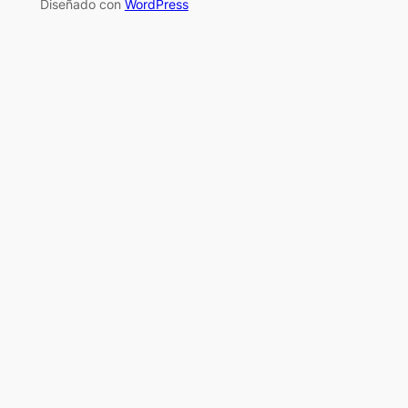
Diseñado con
WordPress