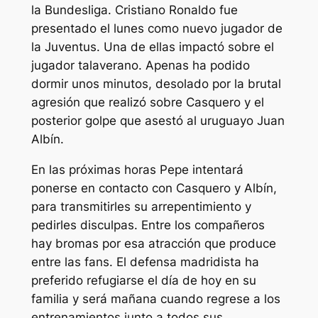
la Bundesliga. Cristiano Ronaldo fue
presentado el lunes como nuevo jugador de
la Juventus. Una de ellas impactó sobre el
jugador talaverano. Apenas ha podido
dormir unos minutos, desolado por la brutal
agresión que realizó sobre Casquero y el
posterior golpe que asestó al uruguayo Juan
Albín.
En las próximas horas Pepe intentará
ponerse en contacto con Casquero y Albín,
para transmitirles su arrepentimiento y
pedirles disculpas. Entre los compañeros
hay bromas por esa atracción que produce
entre las fans. El defensa madridista ha
preferido refugiarse el día de hoy en su
familia y será mañana cuando regrese a los
entrenamientos junto a todos sus