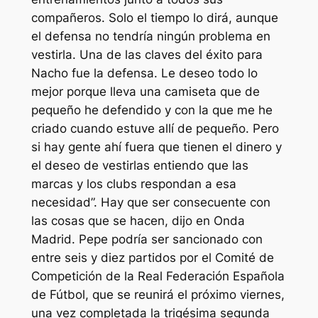
compañeros. Solo el tiempo lo dirá, aunque
el defensa no tendría ningún problema en
vestirla. Una de las claves del éxito para
Nacho fue la defensa. Le deseo todo lo
mejor porque lleva una camiseta que de
pequeño he defendido y con la que me he
criado cuando estuve allí de pequeño. Pero
si hay gente ahí fuera que tienen el dinero y
el deseo de vestirlas entiendo que las
marcas y los clubs respondan a esa
necesidad”. Hay que ser consecuente con
las cosas que se hacen, dijo en Onda
Madrid. Pepe podría ser sancionado con
entre seis y diez partidos por el Comité de
Competición de la Real Federación Española
de Fútbol, que se reunirá el próximo viernes,
una vez completada la trigésima segunda