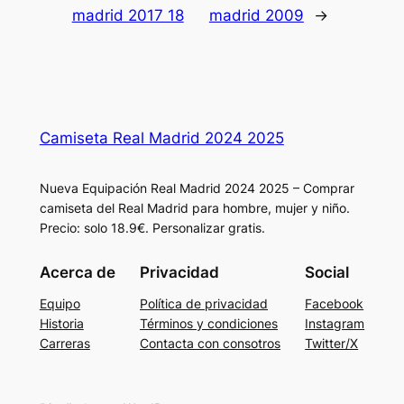
madrid 2017 18
madrid 2009
→
Camiseta Real Madrid 2024 2025
Nueva Equipación Real Madrid 2024 2025 – Comprar
camiseta del Real Madrid para hombre, mujer y niño.
Precio: solo 18.9€. Personalizar gratis.
Acerca de
Privacidad
Social
Equipo
Política de privacidad
Facebook
Historia
Términos y condiciones
Instagram
Carreras
Contacta con consotros
Twitter/X