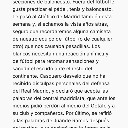
secciones de baloncesto. Fuera del fútbol le
gusta practicar el pádel, tenis y baloncesto.
Le pasó al Atlético de Madrid también esta
semana y, si echamos la vista años atrás,
seguro que recordaremos alguna camiseta
de nuestro equipo de fútbol (o de cualquier
otro) que nos causaba pesadillas. Los
blancos necesitan una reacción anímica y
de fútbol para retomar sensaciones y
sacudir el escudo ante el resto del
continente. Casquero desveló que no ha
recibido disculpas personales del defensa
del Real Madrid, y declaró que acepta las
palabras del central madridista, que ante los
medios pidió perdón al medio del Getafe y a
su club y compañeros. Por último, se refirió
a las palabras de Juande Ramos después