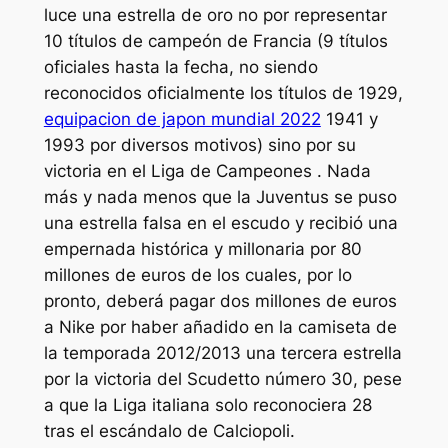
luce una estrella de oro no por representar
10 títulos de campeón de Francia (9 títulos
oficiales hasta la fecha, no siendo
reconocidos oficialmente los títulos de 1929,
equipacion de japon mundial 2022
1941 y
1993 por diversos motivos) sino por su
victoria en el Liga de Campeones . Nada
más y nada menos que la Juventus se puso
una estrella falsa en el escudo y recibió una
empernada histórica y millonaria por 80
millones de euros de los cuales, por lo
pronto, deberá pagar dos millones de euros
a Nike por haber añadido en la camiseta de
la temporada 2012/2013 una tercera estrella
por la victoria del Scudetto número 30, pese
a que la Liga italiana solo reconociera 28
tras el escándalo de Calciopoli.