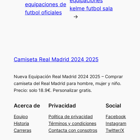
equipaciones
equipaciones de
kelme futbol sala
futbol oficiales
→
Camiseta Real Madrid 2024 2025
Nueva Equipación Real Madrid 2024 2025 – Comprar
camiseta del Real Madrid para hombre, mujer y niño.
Precio: solo 18.9€. Personalizar gratis.
Acerca de
Privacidad
Social
Equipo
Política de privacidad
Facebook
Historia
Términos y condiciones
Instagram
Carreras
Contacta con consotros
Twitter/X