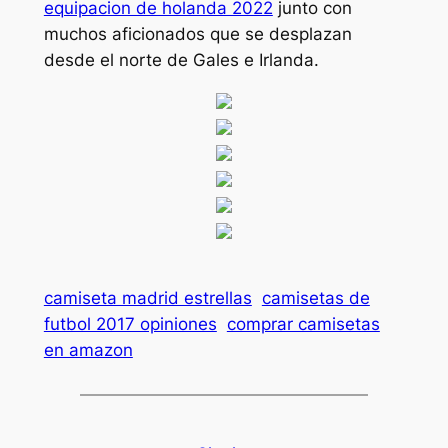
equipacion de holanda 2022
junto con
muchos aficionados que se desplazan
desde el norte de Gales e Irlanda.
camiseta madrid estrellas
camisetas de
futbol 2017 opiniones
comprar camisetas
en amazon