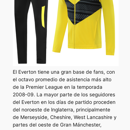
El Everton tiene una gran base de fans, con
el octavo promedio de asistencia más alto
de la Premier League en la temporada
2008-09. La mayor parte de los seguidores
del Everton en los días de partido proceden
del noroeste de Inglaterra, principalmente
de Merseyside, Cheshire, West Lancashire y
partes del oeste de Gran Mánchester,