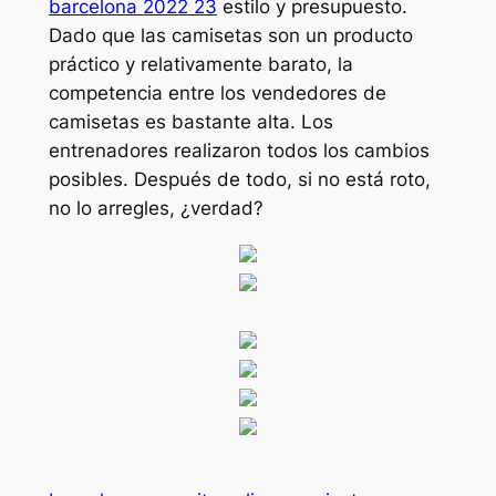
barcelona 2022 23
estilo y presupuesto.
Dado que las camisetas son un producto
práctico y relativamente barato, la
competencia entre los vendedores de
camisetas es bastante alta. Los
entrenadores realizaron todos los cambios
posibles. Después de todo, si no está roto,
no lo arregles, ¿verdad?