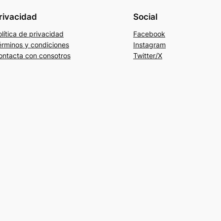
rivacidad
Social
lítica de privacidad
Facebook
érminos y condiciones
Instagram
ontacta con consotros
Twitter/X