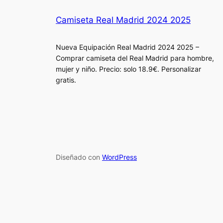
Camiseta Real Madrid 2024 2025
Nueva Equipación Real Madrid 2024 2025 –
Comprar camiseta del Real Madrid para hombre,
mujer y niño. Precio: solo 18.9€. Personalizar
gratis.
Diseñado con
WordPress