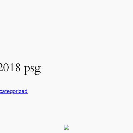
 2018 psg
categorized