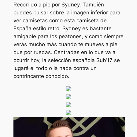
Recorrido a pie por Sydney. También
puedes pulsar sobre la imagen inferior para
ver camisetas como esta camiseta de
España estilo retro. Sydney es bastante
amigable para los peatones, y como siempre
verás mucho más cuando te mueves a pie
que por ruedas. Centradas en lo que va a
ocurrir hoy, la selección española Sub’17 se
jugará el todo o la nada contra un
contrincante conocido.