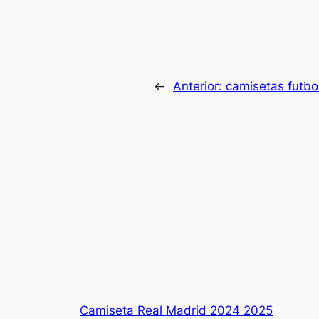
←
Anterior:
camisetas futbo
Camiseta Real Madrid 2024 2025