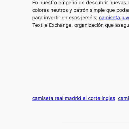
En nuestro empeño de descubrir nuevas m
colores neutros y patrón simple que pod
para invertir en esos jerséis,
camiseta juv
Textile Exchange, organización que asegu
camiseta real madrid el corte ingles
cami