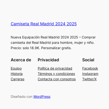
Camiseta Real Madrid 2024 2025
Nueva Equipación Real Madrid 2024 2025 – Comprar
camiseta del Real Madrid para hombre, mujer y niño.
Precio: solo 18.9€. Personalizar gratis.
Acerca de
Privacidad
Social
Equipo
Política de privacidad
Facebook
Historia
Términos y condiciones
Instagram
Carreras
Contacta con consotros
Twitter/X
Diseñado con
WordPress