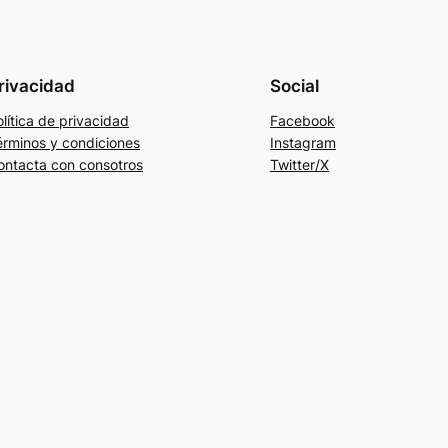
rivacidad
Social
lítica de privacidad
Facebook
érminos y condiciones
Instagram
ontacta con consotros
Twitter/X