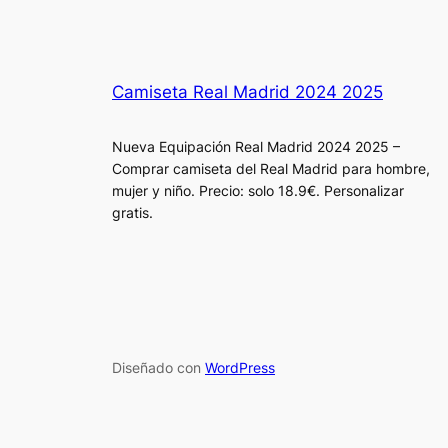
Camiseta Real Madrid 2024 2025
Nueva Equipación Real Madrid 2024 2025 –
Comprar camiseta del Real Madrid para hombre,
mujer y niño. Precio: solo 18.9€. Personalizar
gratis.
Diseñado con
WordPress