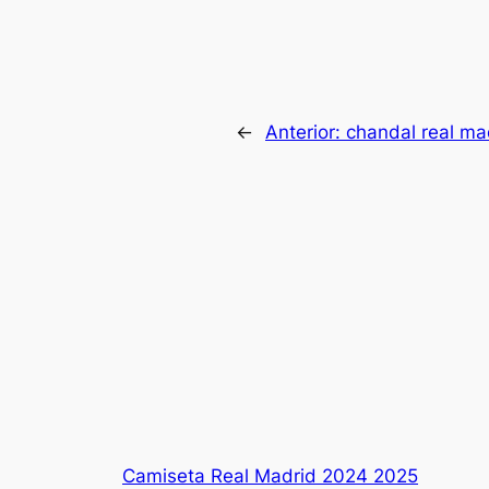
←
Anterior:
chandal real ma
Camiseta Real Madrid 2024 2025