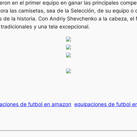
ieron en el primer equipo en ganar las principales comp
ra las camisetas, sea de la Selección, de su equipo o d
 de la historia. Con Andriy Shevchenko a la cabeza, el
tradicionales y una tela excepcional.
aciones de futbol en amazon
equipaciones de futbol e