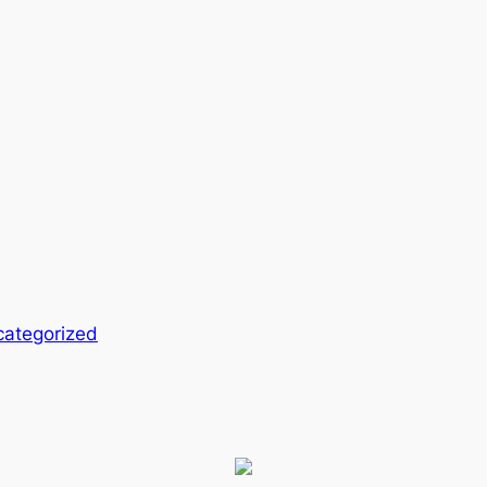
ategorized