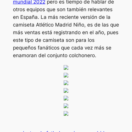
mundial 2022
pero es tiempo de hablar de
otros equipos que son también relevantes
en España. La más reciente versión de la
camiseta Atlético Madrid Niño, es de las que
más ventas está registrando en el año, pues
este tipo de camiseta son para los
pequeños fanáticos que cada vez más se
enamoran del conjunto colchonero.