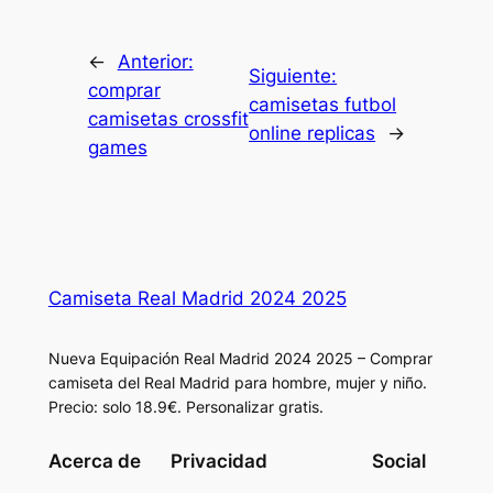
←
Anterior:
Siguiente:
comprar
camisetas futbol
camisetas crossfit
online replicas
→
games
Camiseta Real Madrid 2024 2025
Nueva Equipación Real Madrid 2024 2025 – Comprar
camiseta del Real Madrid para hombre, mujer y niño.
Precio: solo 18.9€. Personalizar gratis.
Acerca de
Privacidad
Social