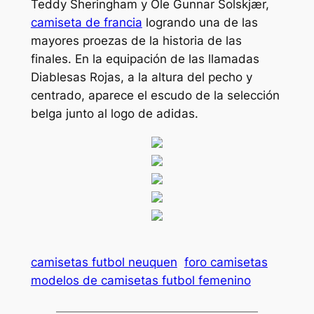
Teddy Sheringham y Ole Gunnar Solskjær,
camiseta de francia
logrando una de las
mayores proezas de la historia de las
finales. En la equipación de las llamadas
Diablesas Rojas, a la altura del pecho y
centrado, aparece el escudo de la selección
belga junto al logo de adidas.
camisetas futbol neuquen
foro camisetas
modelos de camisetas futbol femenino