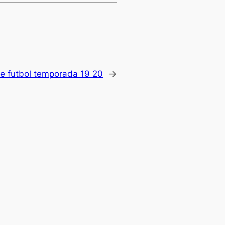
e futbol temporada 19 20
→