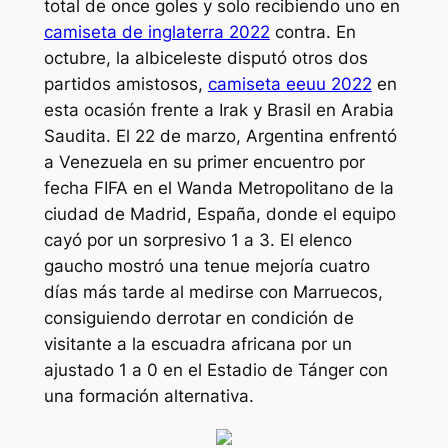
total de once goles y solo recibiendo uno en
camiseta de inglaterra 2022
contra. En
octubre, la albiceleste disputó otros dos
partidos amistosos,
camiseta eeuu 2022
en
esta ocasión frente a Irak y Brasil en Arabia
Saudita. El 22 de marzo, Argentina enfrentó
a Venezuela en su primer encuentro por
fecha FIFA en el Wanda Metropolitano de la
ciudad de Madrid, España, donde el equipo
cayó por un sorpresivo 1 a 3. El elenco
gaucho mostró una tenue mejoría cuatro
días más tarde al medirse con Marruecos,
consiguiendo derrotar en condición de
visitante a la escuadra africana por un
ajustado 1 a 0 en el Estadio de Tánger con
una formación alternativa.