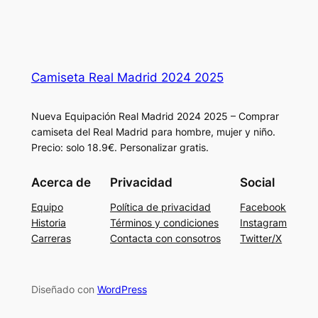
Camiseta Real Madrid 2024 2025
Nueva Equipación Real Madrid 2024 2025 – Comprar
camiseta del Real Madrid para hombre, mujer y niño.
Precio: solo 18.9€. Personalizar gratis.
Acerca de
Privacidad
Social
Equipo
Política de privacidad
Facebook
Historia
Términos y condiciones
Instagram
Carreras
Contacta con consotros
Twitter/X
Diseñado con
WordPress