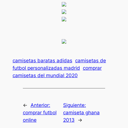
camisetas baratas adidas
camisetas de
futbol personalizadas madrid
comprar
camisetas del mundial 2020
←
Anterior:
Siguiente:
comprar futbol
camiseta ghana
online
2013
→