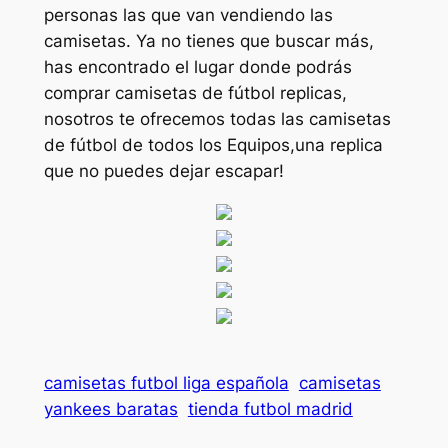
personas las que van vendiendo las
camisetas. Ya no tienes que buscar más,
has encontrado el lugar donde podrás
comprar camisetas de fútbol replicas,
nosotros te ofrecemos todas las camisetas
de fútbol de todos los Equipos,una replica
que no puedes dejar escapar!
camisetas futbol liga española
camisetas
yankees baratas
tienda futbol madrid