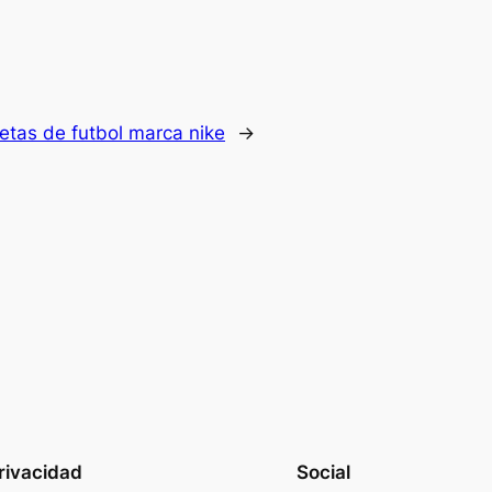
etas de futbol marca nike
→
rivacidad
Social