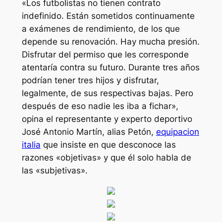
«Los futbolistas no tienen contrato
indefinido. Están sometidos continuamente
a exámenes de rendimiento, de los que
depende su renovación. Hay mucha presión.
Disfrutar del permiso que les corresponde
atentaría contra su futuro. Durante tres años
podrían tener tres hijos y disfrutar,
legalmente, de sus respectivas bajas. Pero
después de eso nadie les iba a fichar»,
opina el representante y experto deportivo
José Antonio Martín, alias Petón,
equipacion
italia
que insiste en que desconoce las
razones «objetivas» y que él solo habla de
las «subjetivas».