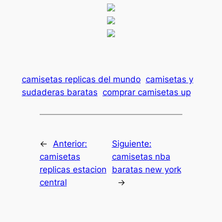
camisetas replicas del mundo
camisetas y
sudaderas baratas
comprar camisetas up
←
Anterior:
Siguiente:
camisetas
camisetas nba
replicas estacion
baratas new york
central
→