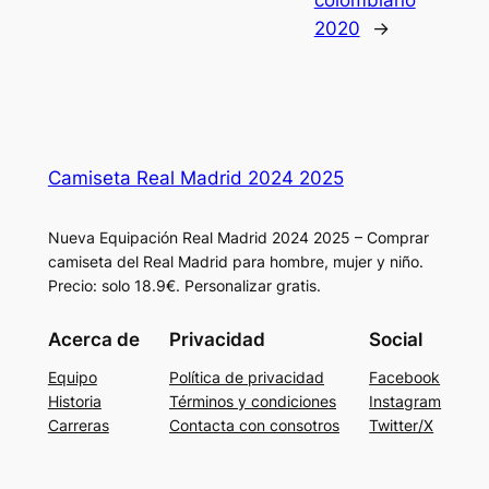
2020
→
Camiseta Real Madrid 2024 2025
Nueva Equipación Real Madrid 2024 2025 – Comprar
camiseta del Real Madrid para hombre, mujer y niño.
Precio: solo 18.9€. Personalizar gratis.
Acerca de
Privacidad
Social
Equipo
Política de privacidad
Facebook
Historia
Términos y condiciones
Instagram
Carreras
Contacta con consotros
Twitter/X