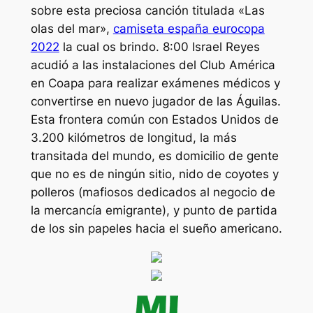
sobre esta preciosa canción titulada «Las
olas del mar»,
camiseta españa eurocopa
2022
la cual os brindo. 8:00 Israel Reyes
acudió a las instalaciones del Club América
en Coapa para realizar exámenes médicos y
convertirse en nuevo jugador de las Águilas.
Esta frontera común con Estados Unidos de
3.200 kilómetros de longitud, la más
transitada del mundo, es domicilio de gente
que no es de ningún sitio, nido de coyotes y
polleros (mafiosos dedicados al negocio de
la mercancía emigrante), y punto de partida
de los sin papeles hacia el sueño americano.