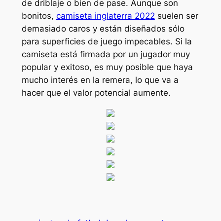
de driblaje o bien de pase. Aunque son
bonitos,
camiseta inglaterra 2022
suelen ser
demasiado caros y están diseñados sólo
para superficies de juego impecables. Si la
camiseta está firmada por un jugador muy
popular y exitoso, es muy posible que haya
mucho interés en la remera, lo que va a
hacer que el valor potencial aumente.