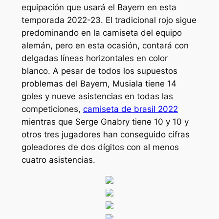
equipación que usará el Bayern en esta
temporada 2022-23. El tradicional rojo sigue
predominando en la camiseta del equipo
alemán, pero en esta ocasión, contará con
delgadas líneas horizontales en color
blanco. A pesar de todos los supuestos
problemas del Bayern, Musiala tiene 14
goles y nueve asistencias en todas las
competiciones,
camiseta de brasil 2022
mientras que Serge Gnabry tiene 10 y 10 y
otros tres jugadores han conseguido cifras
goleadores de dos dígitos con al menos
cuatro asistencias.