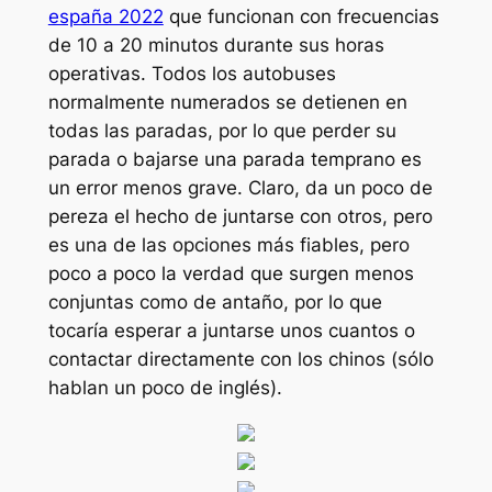
españa 2022
que funcionan con frecuencias
de 10 a 20 minutos durante sus horas
operativas. Todos los autobuses
normalmente numerados se detienen en
todas las paradas, por lo que perder su
parada o bajarse una parada temprano es
un error menos grave. Claro, da un poco de
pereza el hecho de juntarse con otros, pero
es una de las opciones más fiables, pero
poco a poco la verdad que surgen menos
conjuntas como de antaño, por lo que
tocaría esperar a juntarse unos cuantos o
contactar directamente con los chinos (sólo
hablan un poco de inglés).