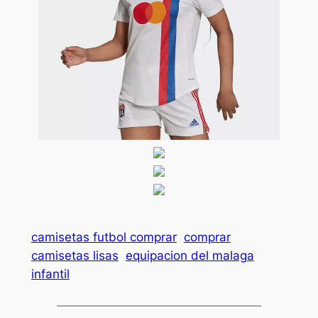
camisetas futbol comprar
comprar
camisetas lisas
equipacion del malaga
infantil