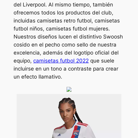
del Liverpool. Al mismo tiempo, también
ofrecemos todos los productos del club,
incluidas camisetas retro futbol, camisetas
futbol niños, camisetas futbol mujeres.
Nuestros diseños lucen el distintivo Swoosh
cosido en el pecho como sello de nuestra
excelencia, además del logotipo oficial del
equipo,
camisetas futbol 2022
que suele
incluirse en un tono a contraste para crear
un efecto llamativo.