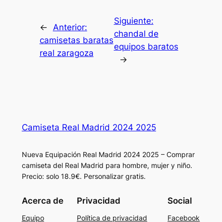
Siguiente:
←
Anterior:
chandal de
camisetas baratas
equipos baratos
real zaragoza
→
Camiseta Real Madrid 2024 2025
Nueva Equipación Real Madrid 2024 2025 – Comprar
camiseta del Real Madrid para hombre, mujer y niño.
Precio: solo 18.9€. Personalizar gratis.
Acerca de
Privacidad
Social
Equipo
Política de privacidad
Facebook