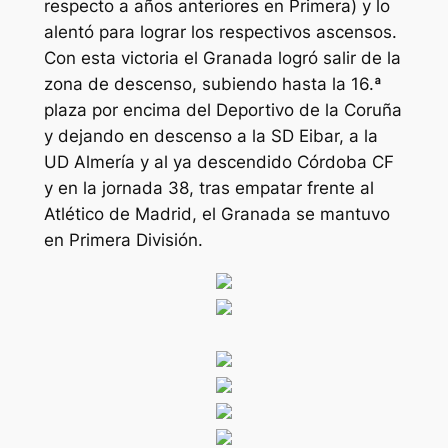
respecto a años anteriores en Primera) y lo
alentó para lograr los respectivos ascensos.
Con esta victoria el Granada logró salir de la
zona de descenso, subiendo hasta la 16.ª
plaza por encima del Deportivo de la Coruña
y dejando en descenso a la SD Eibar, a la
UD Almería y al ya descendido Córdoba CF
y en la jornada 38, tras empatar frente al
Atlético de Madrid, el Granada se mantuvo
en Primera División.