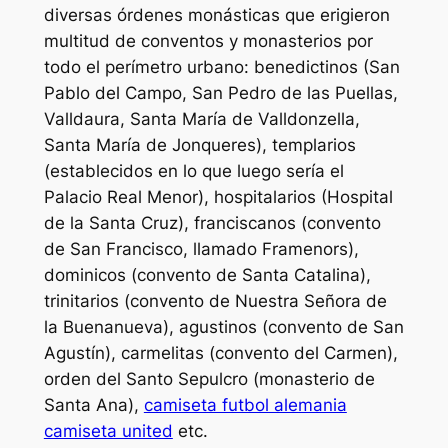
diversas órdenes monásticas que erigieron
multitud de conventos y monasterios por
todo el perímetro urbano: benedictinos (San
Pablo del Campo, San Pedro de las Puellas,
Valldaura, Santa María de Valldonzella,
Santa María de Jonqueres), templarios
(establecidos en lo que luego sería el
Palacio Real Menor), hospitalarios (Hospital
de la Santa Cruz), franciscanos (convento
de San Francisco, llamado Framenors),
dominicos (convento de Santa Catalina),
trinitarios (convento de Nuestra Señora de
la Buenanueva), agustinos (convento de San
Agustín), carmelitas (convento del Carmen),
orden del Santo Sepulcro (monasterio de
Santa Ana),
camiseta futbol alemania
camiseta united
etc.