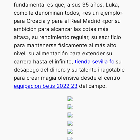
fundamental es que, a sus 35 años, Luka,
como le denominan todos, «es un ejemplo»
para Croacia y para el Real Madrid «por su
ambición para alcanzar las cotas más
altas», su rendimiento regular, su sacrificio
para mantenerse físicamente al más alto
nivel, su alimentación para extender su
carrera hasta el infinito,
tienda sevilla fc
su
desapego del dinero y su talento inagotable
para crear magia ofensiva desde el centro
equipacion betis 2022 23
del campo.