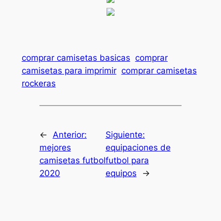
comprar camisetas basicas
comprar
camisetas para imprimir
comprar camisetas
rockeras
←
Anterior:
Siguiente:
mejores
equipaciones de
camisetas futbol
futbol para
2020
equipos
→