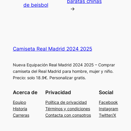
baratas chinas
de beisbol
→
Camiseta Real Madrid 2024 2025
Nueva Equipación Real Madrid 2024 2025 – Comprar
camiseta del Real Madrid para hombre, mujer y niño.
Precio: solo 18.9€. Personalizar gratis.
Acerca de
Privacidad
Social
Equipo
Política de privacidad
Facebook
Historia
Términos y condiciones
Instagram
Carreras
Contacta con consotros
Twitter/X