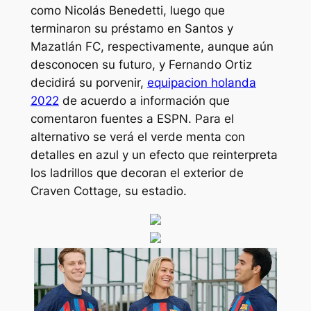
como Nicolás Benedetti, luego que
terminaron su préstamo en Santos y
Mazatlán FC, respectivamente, aunque aún
desconocen su futuro, y Fernando Ortiz
decidirá su porvenir,
equipacion holanda
2022
de acuerdo a información que
comentaron fuentes a ESPN. Para el
alternativo se verá el verde menta con
detalles en azul y un efecto que reinterpreta
los ladrillos que decoran el exterior de
Craven Cottage, su estadio.