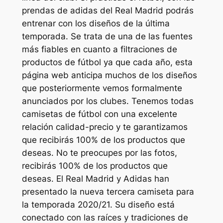
prendas de adidas del Real Madrid podrás
entrenar con los diseños de la última
temporada. Se trata de una de las fuentes
más fiables en cuanto a filtraciones de
productos de fútbol ya que cada año, esta
página web anticipa muchos de los diseños
que posteriormente vemos formalmente
anunciados por los clubes. Tenemos todas
camisetas de fútbol con una excelente
relación calidad-precio y te garantizamos
que recibirás 100% de los productos que
deseas. No te preocupes por las fotos,
recibirás 100% de los productos que
deseas. El Real Madrid y Adidas han
presentado la nueva tercera camiseta para
la temporada 2020/21. Su diseño está
conectado con las raíces y tradiciones de