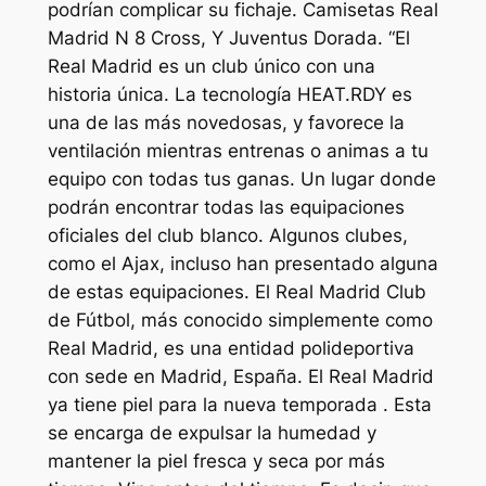
podrían complicar su fichaje. Camisetas Real
Madrid N 8 Cross, Y Juventus Dorada. “El
Real Madrid es un club único con una
historia única. La tecnología HEAT.RDY es
una de las más novedosas, y favorece la
ventilación mientras entrenas o animas a tu
equipo con todas tus ganas. Un lugar donde
podrán encontrar todas las equipaciones
oficiales del club blanco. Algunos clubes,
como el Ajax, incluso han presentado alguna
de estas equipaciones. El Real Madrid Club
de Fútbol, más conocido simplemente como
Real Madrid, es una entidad polideportiva
con sede en Madrid, España. El Real Madrid
ya tiene piel para la nueva temporada . Esta
se encarga de expulsar la humedad y
mantener la piel fresca y seca por más