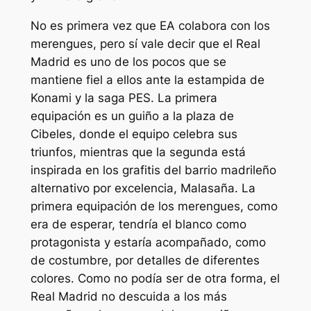
No es primera vez que EA colabora con los
merengues, pero sí vale decir que el Real
Madrid es uno de los pocos que se
mantiene fiel a ellos ante la estampida de
Konami y la saga PES. La primera
equipación es un guiño a la plaza de
Cibeles, donde el equipo celebra sus
triunfos, mientras que la segunda está
inspirada en los grafitis del barrio madrileño
alternativo por excelencia, Malasaña. La
primera equipación de los merengues, como
era de esperar, tendría el blanco como
protagonista y estaría acompañado, como
de costumbre, por detalles de diferentes
colores. Como no podía ser de otra forma, el
Real Madrid no descuida a los más