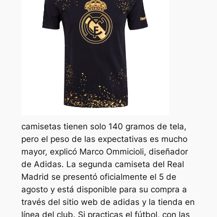
camisetas tienen solo 140 gramos de tela,
pero el peso de las expectativas es mucho
mayor, explicó Marco Ommicioli, diseñador
de Adidas. La segunda camiseta del Real
Madrid se presentó oficialmente el 5 de
agosto y está disponible para su compra a
través del sitio web de adidas y la tienda en
línea del club. Si practicas el fútbol, con las