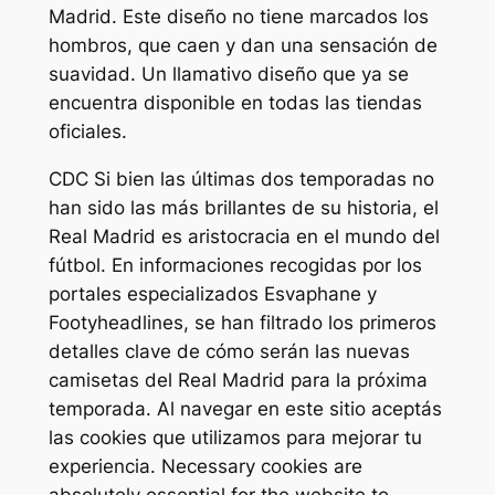
Madrid. Este diseño no tiene marcados los
hombros, que caen y dan una sensación de
suavidad. Un llamativo diseño que ya se
encuentra disponible en todas las tiendas
oficiales.
CDC Si bien las últimas dos temporadas no
han sido las más brillantes de su historia, el
Real Madrid es aristocracia en el mundo del
fútbol. En informaciones recogidas por los
portales especializados Esvaphane y
Footyheadlines, se han filtrado los primeros
detalles clave de cómo serán las nuevas
camisetas del Real Madrid para la próxima
temporada. Al navegar en este sitio aceptás
las cookies que utilizamos para mejorar tu
experiencia. Necessary cookies are
absolutely essential for the website to