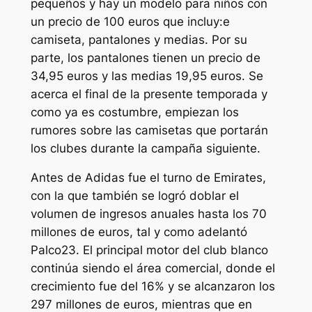
pequeños y hay un modelo para niños con
un precio de 100 euros que incluy:e
camiseta, pantalones y medias. Por su
parte, los pantalones tienen un precio de
34,95 euros y las medias 19,95 euros. Se
acerca el final de la presente temporada y
como ya es costumbre, empiezan los
rumores sobre las camisetas que portarán
los clubes durante la campaña siguiente.
Antes de Adidas fue el turno de Emirates,
con la que también se logró doblar el
volumen de ingresos anuales hasta los 70
millones de euros, tal y como adelantó
Palco23. El principal motor del club blanco
continúa siendo el área comercial, donde el
crecimiento fue del 16% y se alcanzaron los
297 millones de euros, mientras que en