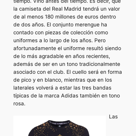
tiempo. Vino antes del tiempo. Es decir, que
la camiseta del Real Madrid tendrá un valor
de al menos 180 millones de euros dentro
de dos años. El conjunto merengue ha
contado con piezas de colección como
uniformes a lo largo de los años. Pero
afortunadamente el uniforme resultó siendo
de lo más agradable en años recientes,
además de ser en un tono tradicionalmente
asociado con el club. El cuello será en forma
de pico y en blanco, mientras que en los
laterales volverá a estar las tres bandas
típicas de la marca Adidas también en tono
rosa.
Las