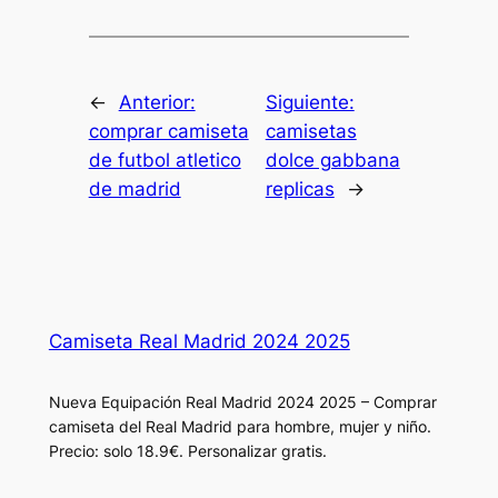
←
Anterior:
Siguiente:
comprar camiseta
camisetas
de futbol atletico
dolce gabbana
de madrid
replicas
→
Camiseta Real Madrid 2024 2025
Nueva Equipación Real Madrid 2024 2025 – Comprar
camiseta del Real Madrid para hombre, mujer y niño.
Precio: solo 18.9€. Personalizar gratis.