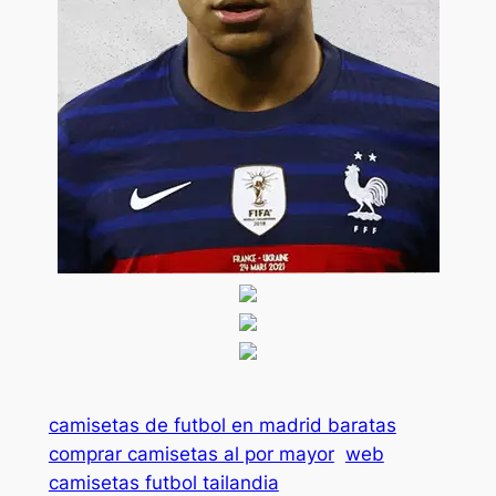
camisetas de futbol en madrid baratas
comprar camisetas al por mayor
web
camisetas futbol tailandia