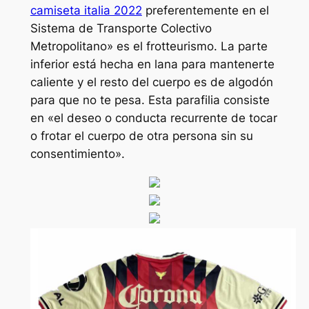
camiseta italia 2022
preferentemente en el
Sistema de Transporte Colectivo
Metropolitano» es el frotteurismo. La parte
inferior está hecha en lana para mantenerte
caliente y el resto del cuerpo es de algodón
para que no te pesa. Esta parafilia consiste
en «el deseo o conducta recurrente de tocar
o frotar el cuerpo de otra persona sin su
consentimiento».