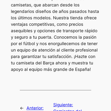
camisetas, que abarcan desde los
legendarios diseños de años pasados hasta
los últimos modelos. Nuestra tienda ofrece
ventajas competitivas, como precios
asequibles y opciones de transporte rápido
y seguro a tu puerta. Conocemos la pasión
por el fútbol y nos enorgullecemos de tener
un equipo de atención al cliente profesional
para garantizar tu satisfacción. ¡Hazte con
tu camiseta del Barça ahora y muestra tu
apoyo al equipo más grande de España!
Siguiente:
←
Anterior: