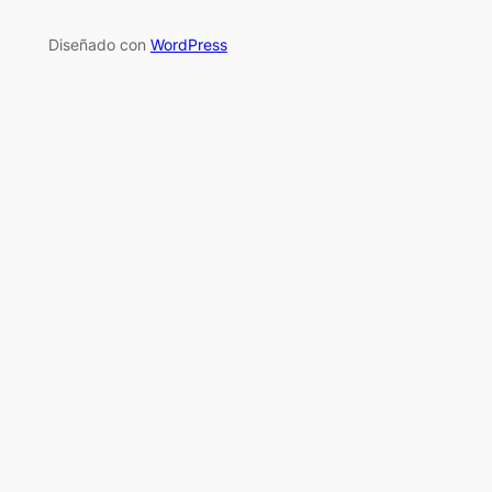
Diseñado con
WordPress