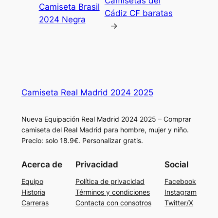
Camisetas del
Camiseta Brasil
Cádiz CF baratas
2024 Negra
→
Camiseta Real Madrid 2024 2025
Nueva Equipación Real Madrid 2024 2025 – Comprar
camiseta del Real Madrid para hombre, mujer y niño.
Precio: solo 18.9€. Personalizar gratis.
Acerca de
Privacidad
Social
Equipo
Política de privacidad
Facebook
Historia
Términos y condiciones
Instagram
Carreras
Contacta con consotros
Twitter/X